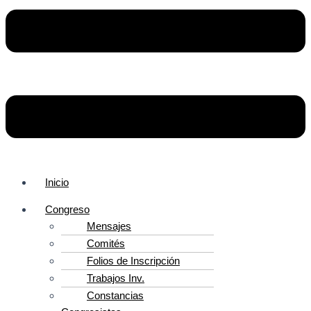
Inicio
Congreso
Mensajes
Comités
Folios de Inscripción
Trabajos Inv.
Constancias