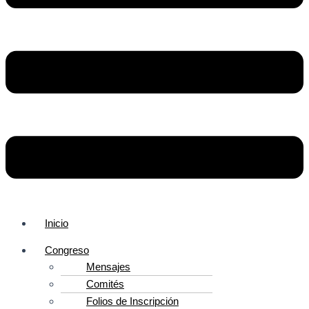
Inicio
Congreso
Mensajes
Comités
Folios de Inscripción