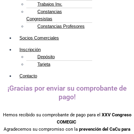
Trabajos Inv.
Constancias
Congresistas
Constancias Profesores
Socios Comerciales
Inscripción
Depósito
Tarjeta
Contacto
¡Gracias por enviar su comprobante de
pago!
Hemos recibido su comprobante de pago para el
XXV Congreso
COMEGIC
Agradecemos su compromiso con la
prevención del CaCu para