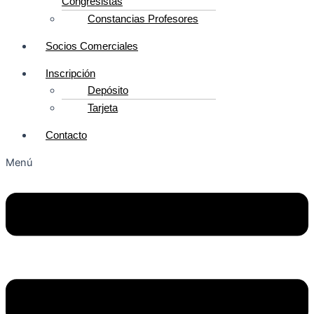
Congresistas
Constancias Profesores
Socios Comerciales
Inscripción
Depósito
Tarjeta
Contacto
Menú