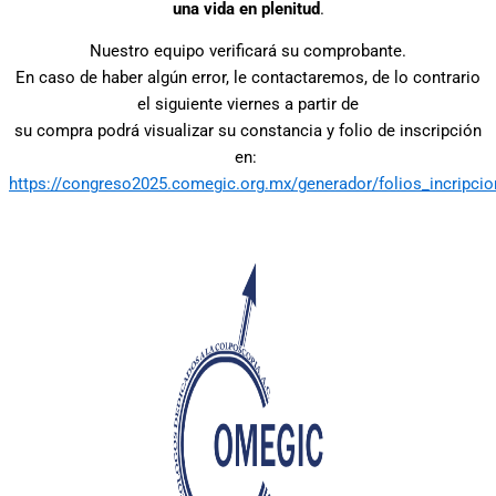
una vida en plenitud
.
Nuestro equipo verificará su comprobante.
En caso de haber algún error, le contactaremos, de lo contrario
el siguiente viernes a partir de
su compra podrá visualizar su constancia y folio de inscripción
en:
https://congreso2025.comegic.org.mx/generador/folios_incripci