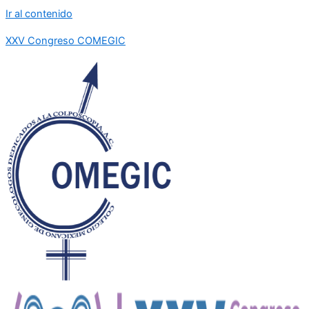
Ir al contenido
XXV Congreso COMEGIC