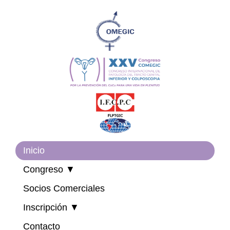
Inicio
Congreso ▼
Socios Comerciales
Inscripción ▼
Contacto