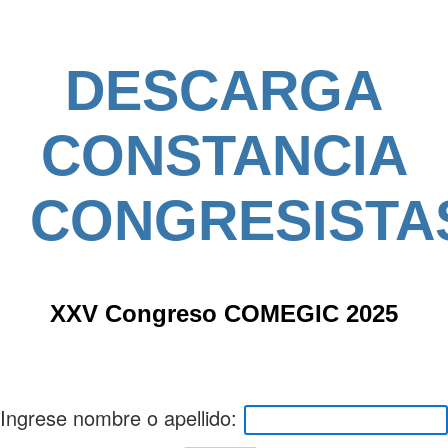
DESCARGA
CONSTANCIA
CONGRESISTA
XXV Congreso COMEGIC 2025